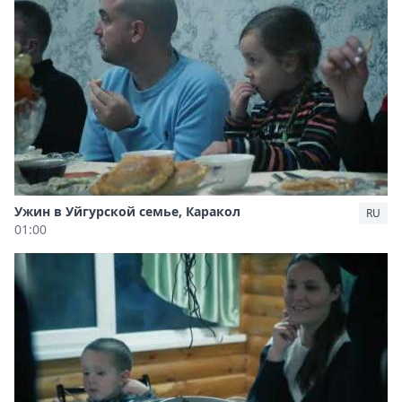
Ужин в Уйгурской семье, Каракол
RU
01:00