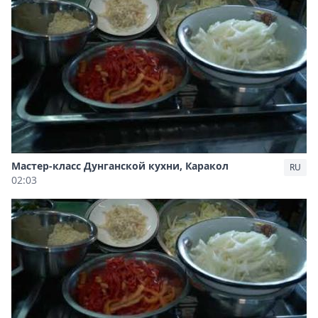
Мастер-класс Дунганской кухни, Каракол
RU
02:03