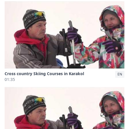
Cross country Skiing Courses in Karakol
EN
01:35