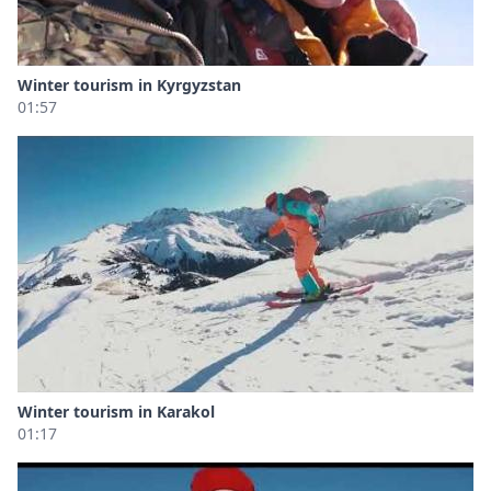
Winter tourism in Kyrgyzstan
01:57
Winter tourism in Karakol
01:17