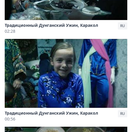
Традиционный Дунганский Ужин, Каракол
RU
02:28
Традиционный Дунганский Ужин, Каракол
RU
00:56