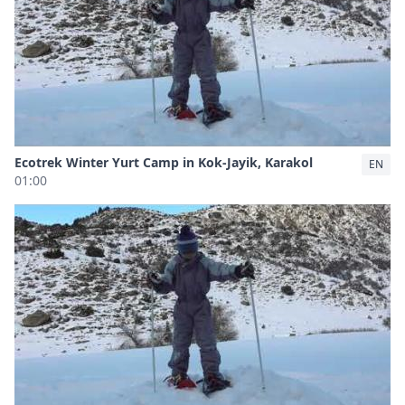
Ecotrek Winter Yurt Camp in Kok-Jayik, Karakol
EN
01:00