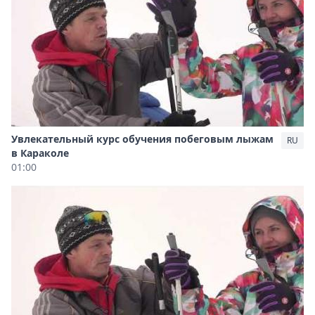
Увлекательный курс обучения побеговым лыжам
RU
в Караколе
01:00