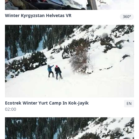
Winter Kyrgyzstan Helvetas VR
360°
Ecotrek Winter Yurt Camp In Kok-Jayik
EN
02:00