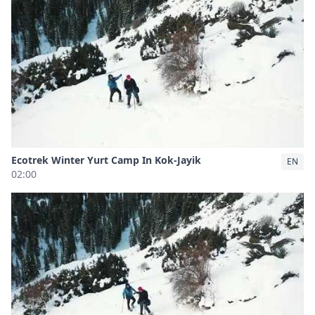
Ecotrek Winter Yurt Camp In Kok-Jayik
EN
02:00