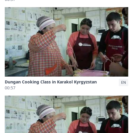
Dungan Cooking Class in Karakol Kyrgyzstan
EN
00:57