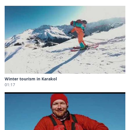
Winter tourism in Karakol
01:17