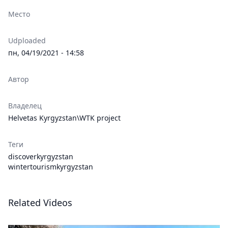
Место
Udploaded
пн, 04/19/2021 - 14:58
Автор
Владелец
Helvetas Kyrgyzstan\WTK project
Теги
discoverkyrgyzstan
wintertourismkyrgyzstan
Related Videos