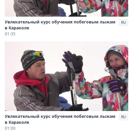
Увлекательный курс обучения побеговым лыжам
RU
в Караколе
01:35
Увлекательный курс обучения побеговым лыжам
RU
в Караколе
01:00