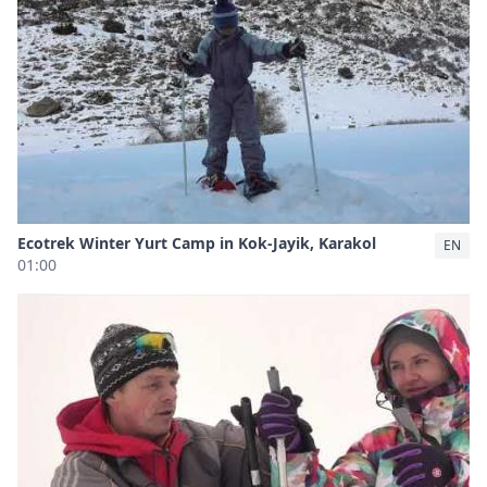
Ecotrek Winter Yurt Camp in Kok-Jayik, Karakol
EN
01:00