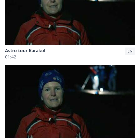
Astro tour Karakol
EN
01:42