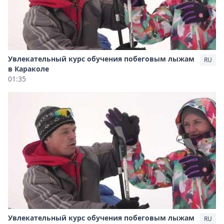
Увлекательный курс обучения побеговым лыжам
RU
в Караколе
01:35
Увлекательный курс обучения побеговым лыжам
RU