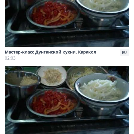
Мастер-класс Дунганской кухни, Каракол
RU
02:03