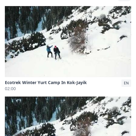
Ecotrek Winter Yurt Camp In Kok-Jayik
EN
02:00