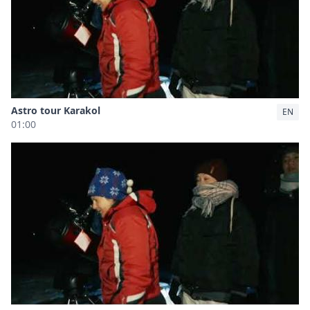
Astro tour Karakol
EN
01:00