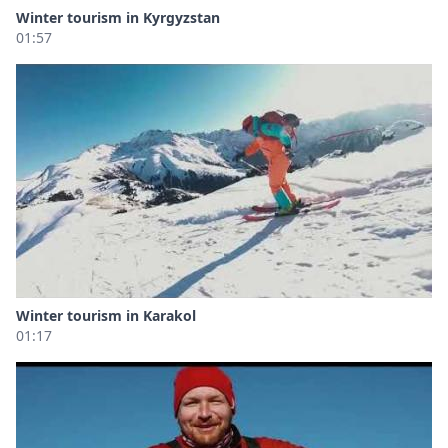
Winter tourism in Kyrgyzstan
01:57
Winter tourism in Karakol
01:17