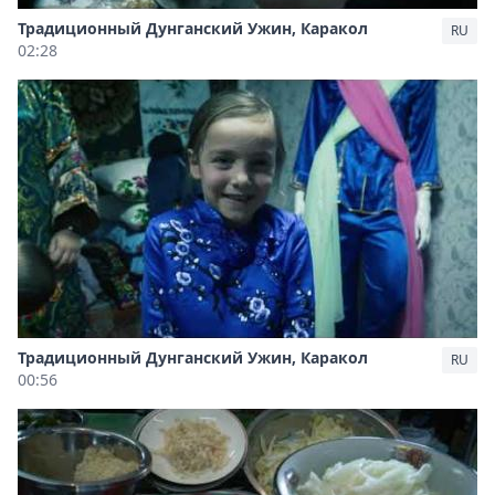
Традиционный Дунганский Ужин, Каракол
RU
02:28
Традиционный Дунганский Ужин, Каракол
RU
00:56