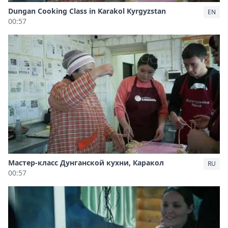
Dungan Cooking Class in Karakol Kyrgyzstan
EN
00:57
Мастер-класс Дунганской кухни, Каракол
RU
00:57