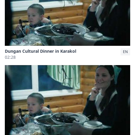
Dungan Cultural Dinner in Karakol
EN
02:28