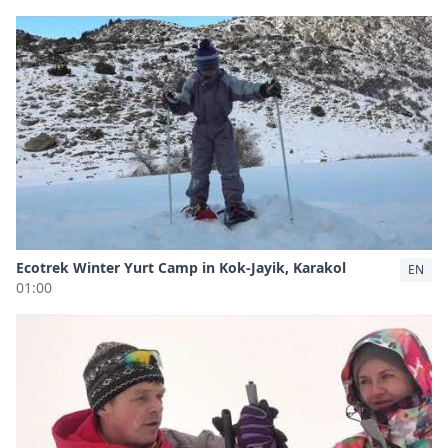
Ecotrek Winter Yurt Camp in Kok-Jayik, Karakol
EN
01:00