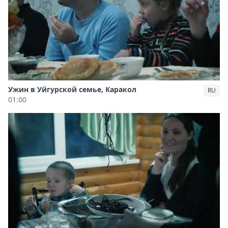
Ужин в Уйгурской семье, Каракол
RU
01:00