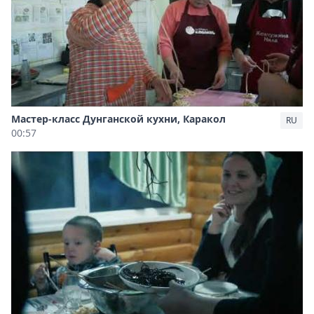
Мастер-класс Дунганской кухни, Каракол
RU
00:57