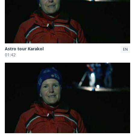
Astro tour Karakol
EN
01:42