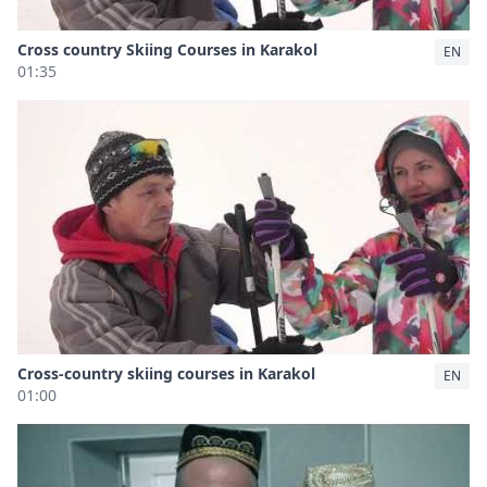
Cross country Skiing Courses in Karakol
EN
01:35
Cross-country skiing courses in Karakol
EN
01:00