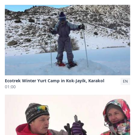
Ecotrek Winter Yurt Camp in Kok-Jayik, Karakol
EN
01:00