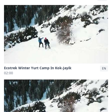
Ecotrek Winter Yurt Camp In Kok-Jayik
EN
02:00