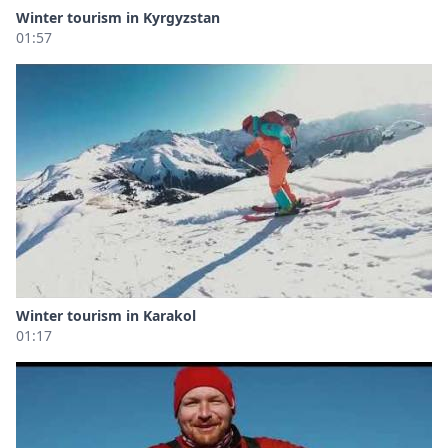
Winter tourism in Kyrgyzstan
01:57
Winter tourism in Karakol
01:17