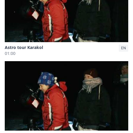
Astro tour Karakol
EN
01:00