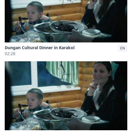
Dungan Cultural Dinner in Karakol
EN
02:28