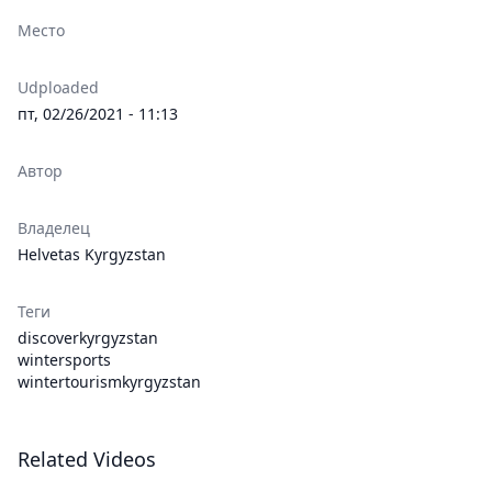
Место
Udploaded
пт, 02/26/2021 - 11:13
Автор
Владелец
Helvetas Kyrgyzstan
Теги
discoverkyrgyzstan
wintersports
wintertourismkyrgyzstan
Related Videos