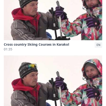
Cross country Skiing Courses in Karakol
EN
01:35