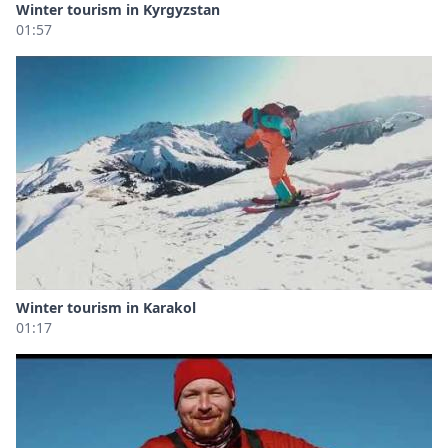
Winter tourism in Kyrgyzstan
01:57
Winter tourism in Karakol
01:17