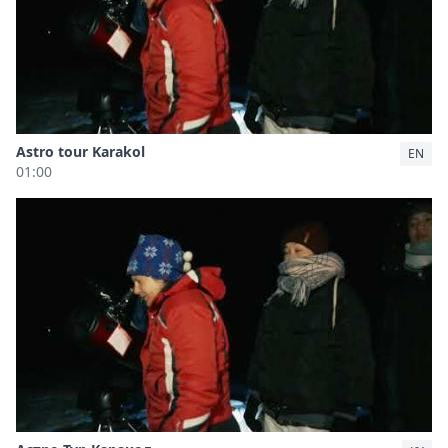
Astro tour Karakol
EN
01:00