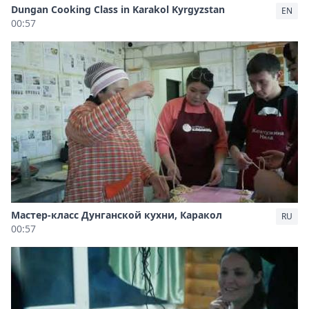
Dungan Cooking Class in Karakol Kyrgyzstan
EN
00:57
Мастер-класс Дунганской кухни, Каракол
RU
00:57