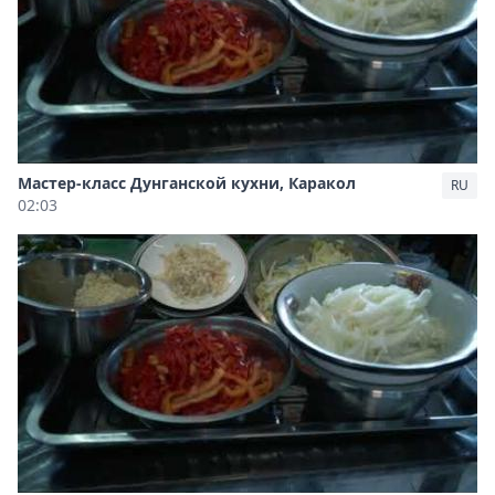
Мастер-класс Дунганской кухни, Каракол
RU
02:03