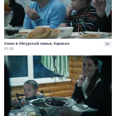
Ужин в Уйгурской семье, Каракол
RU
01:00