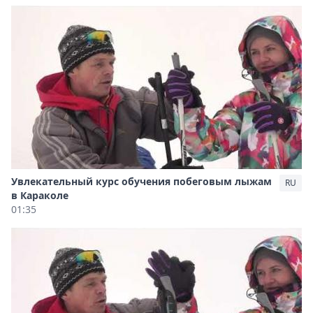
Увлекательный курс обучения побеговым лыжам
RU
в Караколе
01:35