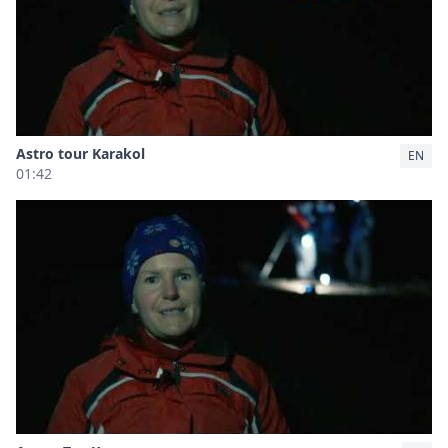
Astro tour Karakol
EN
01:42