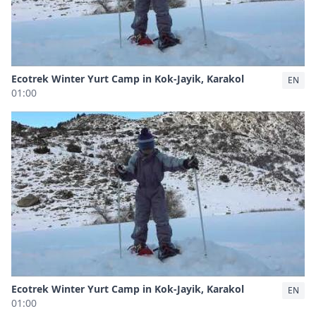
Ecotrek Winter Yurt Camp in Kok-Jayik, Karakol
EN
01:00
Ecotrek Winter Yurt Camp in Kok-Jayik, Karakol
EN
01:00