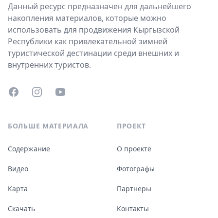
Данный ресурс предназначен для дальнейшего
накопления материалов, которые можно
использовать для продвижения Кыргызской
Республики как привлекательной зимней
туристической дестинации среди внешних и
внутренних туристов.
Facebook
Instagram
YouTube
БОЛЬШЕ МАТЕРИАЛА
ПРОЕКТ
Содержание
О проекте
Видео
Фотографы
Карта
Партнеры
Скачать
Контакты