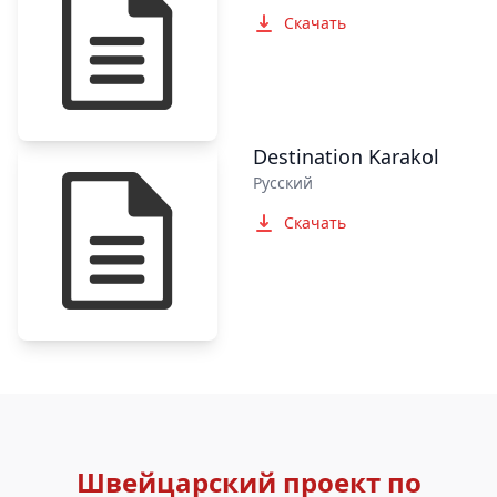
Скачать
Destination Karakol
Русский
Скачать
Швейцарский проект по