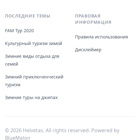
ПОСЛЕДНИЕ ТЕМЫ
ПРАВОВАЯ
ИНФОРМАЦИЯ
FAM Тур 2020
Правила использования
Культурный туризм зимой
Дисклеймер
Зимние виды отдыха для
семей
Зимний приключенческий
туризм
Зимние туры на джипах
© 2026 Helvetas. All rights reserved. Powered by
BlueMelon