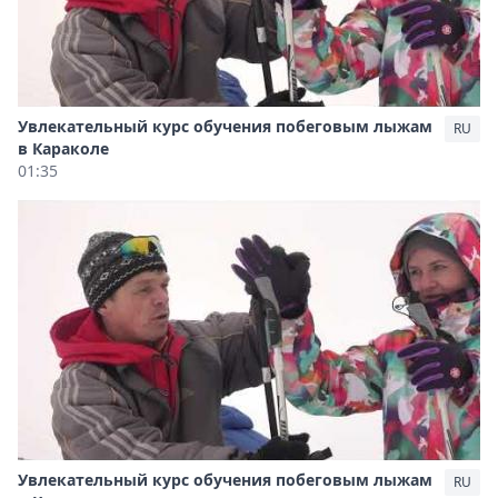
Увлекательный курс обучения побеговым лыжам
RU
в Караколе
01:35
Увлекательный курс обучения побеговым лыжам
RU