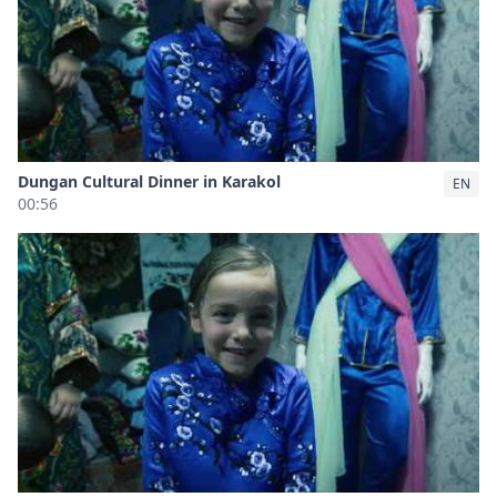
Dungan Cultural Dinner in Karakol
EN
00:56