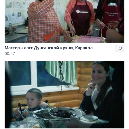
Мастер-класс Дунганской кухни, Каракол
RU
00:57