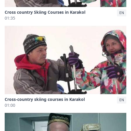
Cross country Skiing Courses in Karakol
EN
01:35
Cross-country skiing courses in Karakol
EN
01:00