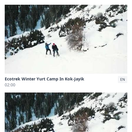
Ecotrek Winter Yurt Camp In Kok-Jayik
EN
02:00