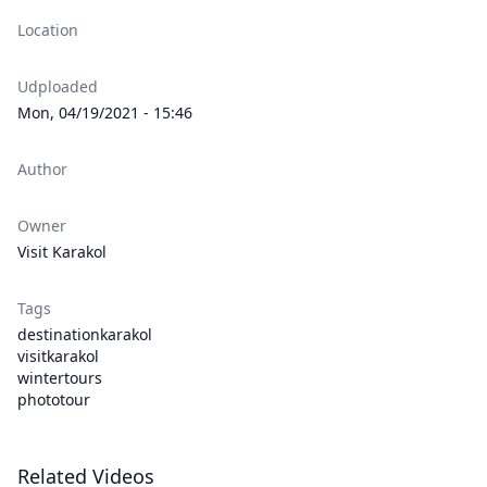
Location
Udploaded
Mon, 04/19/2021 - 15:46
Author
Owner
Visit Karakol
Tags
destinationkarakol
visitkarakol
wintertours
phototour
Related Videos