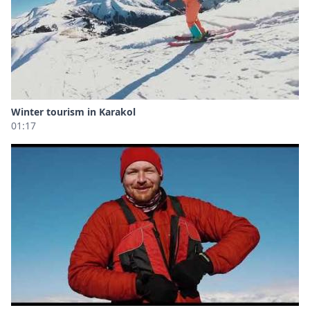
Winter tourism in Karakol
01:17