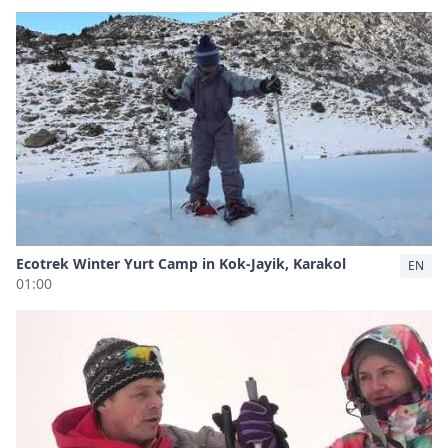
Ecotrek Winter Yurt Camp in Kok-Jayik, Karakol
EN
01:00