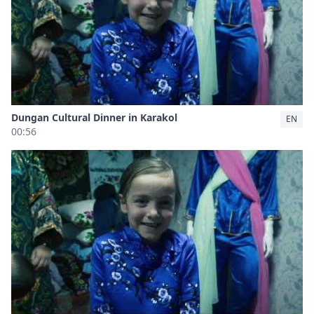
Dungan Cultural Dinner in Karakol
EN
00:56