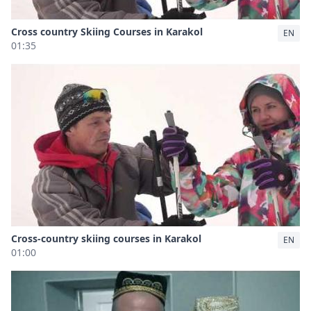
Cross country Skiing Courses in Karakol
EN
01:35
Cross-country skiing courses in Karakol
EN
01:00