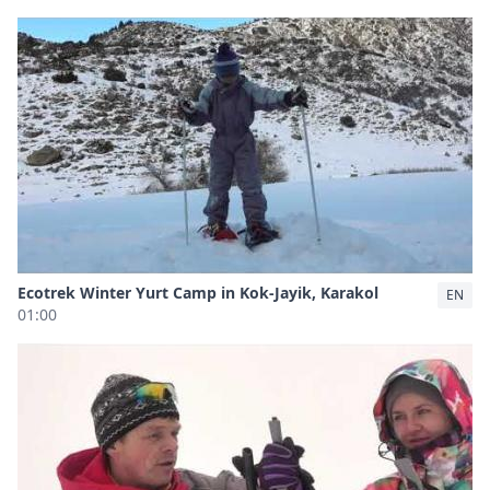
Ecotrek Winter Yurt Camp in Kok-Jayik, Karakol
EN
01:00