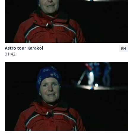
Astro tour Karakol
EN
01:42