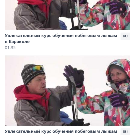
Увлекательный курс обучения побеговым лыжам
RU
в Караколе
01:35
Увлекательный курс обучения побеговым лыжам
RU