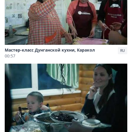
Мастер-класс Дунганской кухни, Каракол
RU
00:57