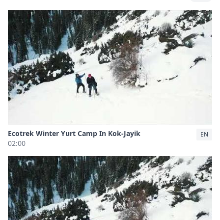
Ecotrek Winter Yurt Camp In Kok-Jayik
EN
02:00