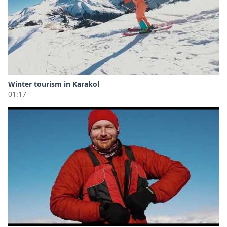
Winter tourism in Karakol
01:17