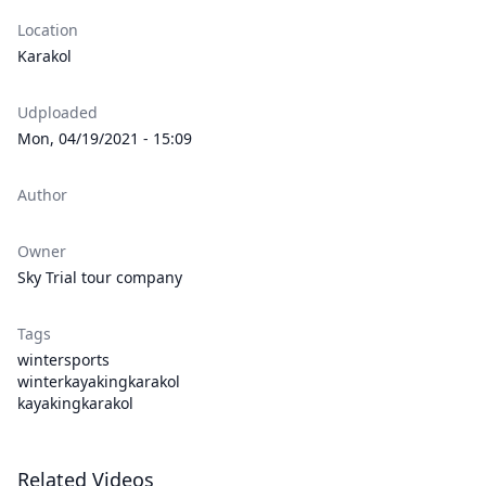
Location
Karakol
Udploaded
Mon, 04/19/2021 - 15:09
Author
Owner
Sky Trial tour company
Tags
wintersports
winterkayakingkarakol
kayakingkarakol
Related Videos