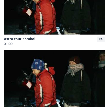
Astro tour Karakol
EN
01:00