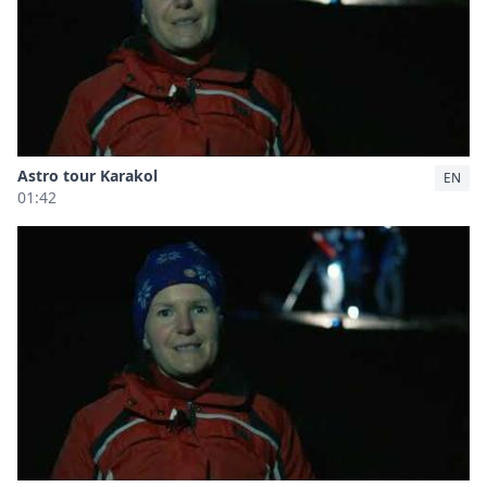
Astro tour Karakol
EN
01:42