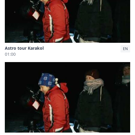
Astro tour Karakol
EN
01:00