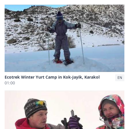
Ecotrek Winter Yurt Camp in Kok-Jayik, Karakol
EN
01:00