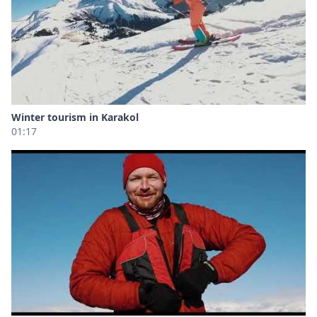
Winter tourism in Karakol
01:17