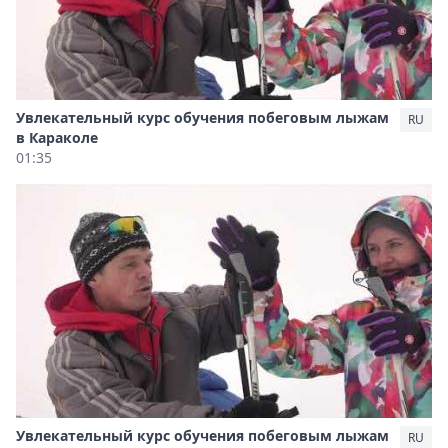
Увлекательный курс обучения побеговым лыжам
RU
в Караколе
01:35
Увлекательный курс обучения побеговым лыжам
RU