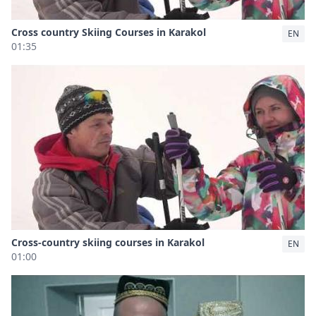
Cross country Skiing Courses in Karakol
EN
01:35
Cross-country skiing courses in Karakol
EN
01:00