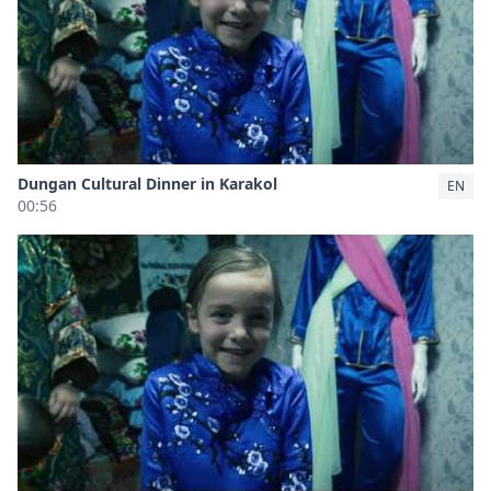
Dungan Cultural Dinner in Karakol
EN
00:56