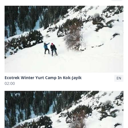
Ecotrek Winter Yurt Camp In Kok-Jayik
EN
02:00