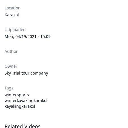
Location
Karakol
Udploaded
Mon, 04/19/2021 - 15:09
Author
Owner
Sky Trial tour company
Tags
wintersports
winterkayakingkarakol
kayakingkarakol
Related Videos