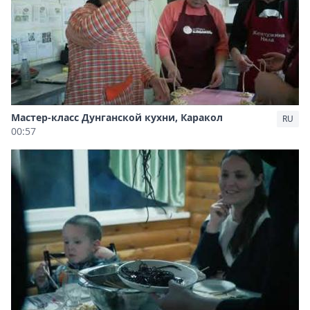
Мастер-класс Дунганской кухни, Каракол
RU
00:57