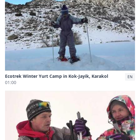
Ecotrek Winter Yurt Camp in Kok-Jayik, Karakol
EN
01:00