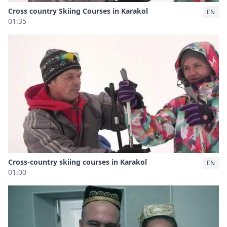
Cross country Skiing Courses in Karakol
EN
01:35
Cross-country skiing courses in Karakol
EN
01:00