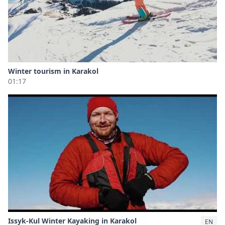
Winter tourism in Karakol
01:17
Issyk-Kul Winter Kayaking in Karakol
EN