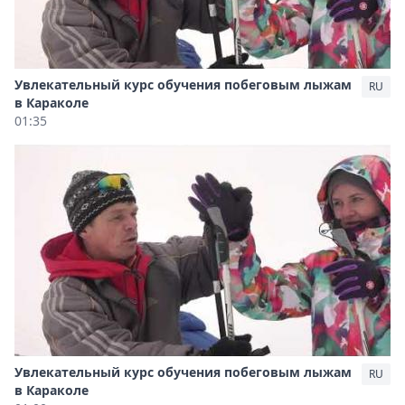
Увлекательный курс обучения побеговым лыжам
RU
в Караколе
01:35
Увлекательный курс обучения побеговым лыжам
RU
в Караколе