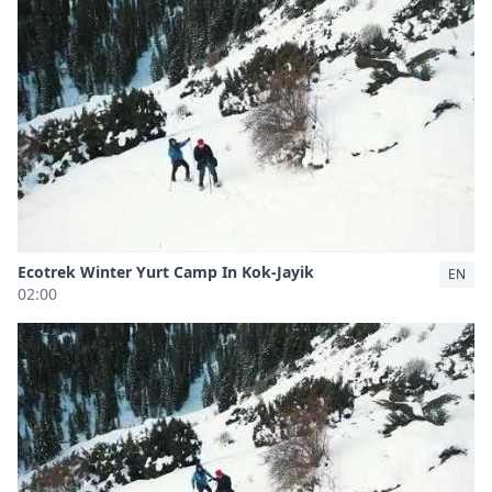
Ecotrek Winter Yurt Camp In Kok-Jayik
EN
02:00