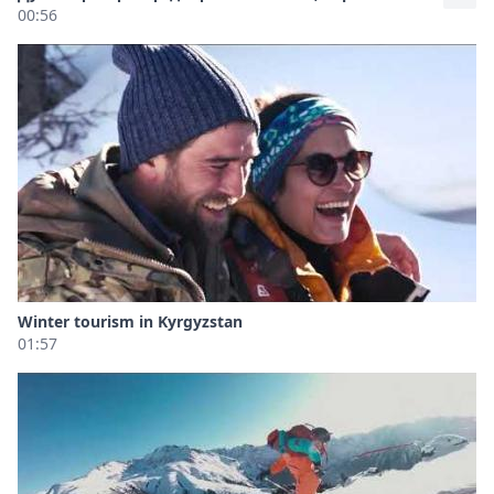
00:56
Winter tourism in Kyrgyzstan
01:57