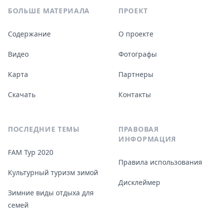
БОЛЬШЕ МАТЕРИАЛА
ПРОЕКТ
Содержание
О проекте
Видео
Фотографы
Карта
Партнеры
Скачать
Контакты
ПОСЛЕДНИЕ ТЕМЫ
ПРАВОВАЯ
ИНФОРМАЦИЯ
FAM Тур 2020
Правила использования
Культурный туризм зимой
Дисклеймер
Зимние виды отдыха для
семей